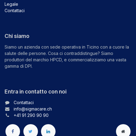
Legale
Contattaci
Chi siamo
Siamo un azienda con sede operativa in Ticino con a cuore la
salute delle persone. Cosa ci contraddistingue? Siamo
produttori del marchio HPCD, e commercializziamo una vasta
gamma di DPI.
Entra in contatto con noi
Contattaci
info@sigmacare.ch
+41 91 290 90 90