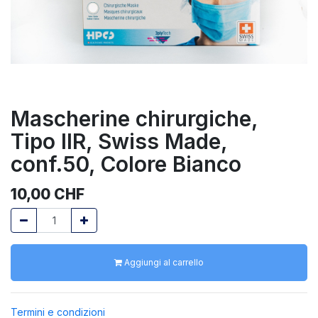
Mascherine chirurgiche,
Tipo IIR, Swiss Made,
conf.50, Colore Bianco
10,00
CHF
Aggiungi al carrello
Termini e condizioni