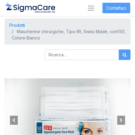
Contattaci
Prodotti
Mascherine chirurgiche, Tipo IIR, Swiss Made, conf.50,
Colore Bianco