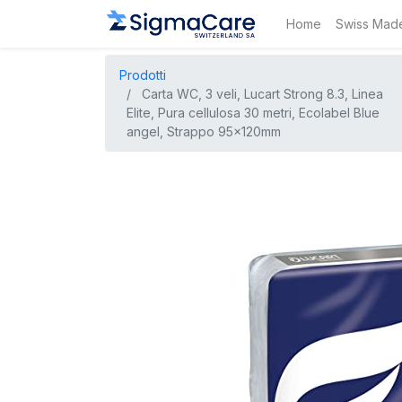
Home
Swiss Mad
Prodotti
Carta WC, 3 veli, Lucart Strong 8.3, Linea
Elite, Pura cellulosa 30 metri, Ecolabel Blue
angel, Strappo 95x120mm