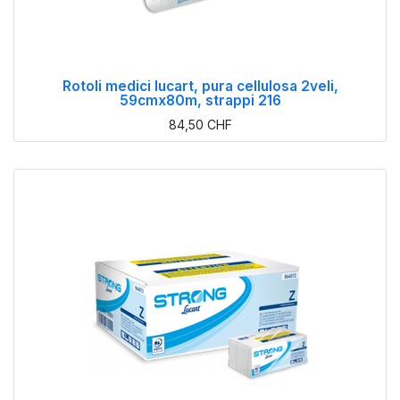
Rotoli medici lucart, pura cellulosa 2veli,
59cmx80m, strappi 216
84,50
CHF