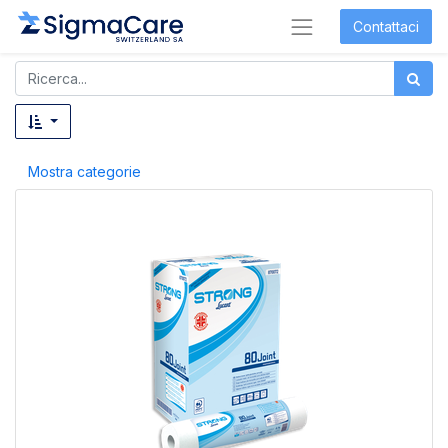
Contattaci
Mostra categorie