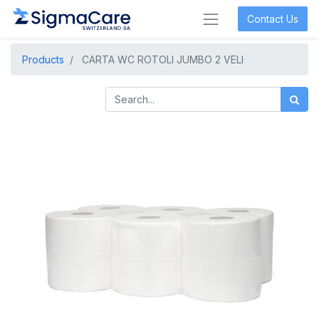
Contact Us
Products
CARTA WC ROTOLI JUMBO 2 VELI